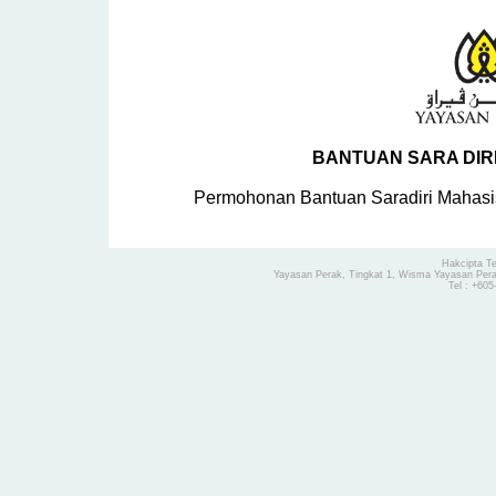
BANTUAN SARA DIR
Permohonan Bantuan Saradiri Mahasis