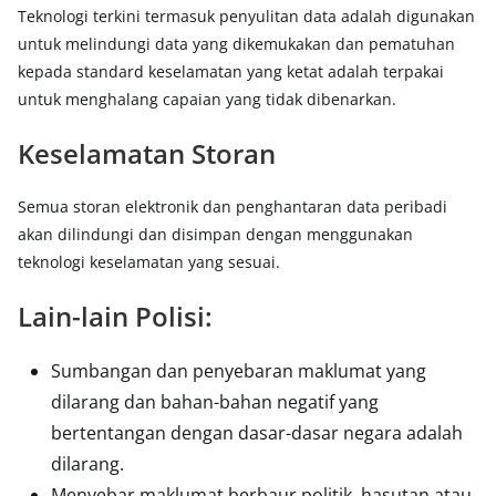
Teknologi terkini termasuk penyulitan data adalah digunakan
untuk melindungi data yang dikemukakan dan pematuhan
kepada standard keselamatan yang ketat adalah terpakai
untuk menghalang capaian yang tidak dibenarkan.
Keselamatan Storan
Semua storan elektronik dan penghantaran data peribadi
akan dilindungi dan disimpan dengan menggunakan
teknologi keselamatan yang sesuai.
Lain-lain Polisi:
Sumbangan dan penyebaran maklumat yang
dilarang dan bahan-bahan negatif yang
bertentangan dengan dasar-dasar negara adalah
dilarang.
Menyebar maklumat berbaur politik, hasutan atau