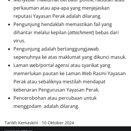
perkauman atau apa-apa yang menjejaskan
reputasi Yayasan Perak adalah dilarang.
Pengunjung hendaklah memastikan fail yang
dihantar melalui kepilan (
attachment
) bebas dari
virus.
Pengunjung adalah bertanggungjawab
sepenuhnya ke atas maklumat yang dikunci masuk.
Laman web/portal agensi atau syarikat yang
memerlukan pautan ke Laman Web Rasmi Yayasan
Perak atau sebaliknya mestilah mendapat
kebenaran Pengurusan Yayasan Perak.
Pencerobohan atau percubaan untuk
menggodam adalah dilarang.
Tarikh Kemaskini : 10 Oktober 2024