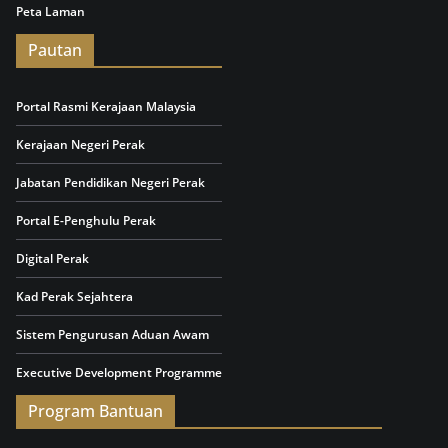
Peta Laman
Pautan
Portal Rasmi Kerajaan Malaysia
Kerajaan Negeri Perak
Jabatan Pendidikan Negeri Perak
Portal E-Penghulu Perak
Digital Perak
Kad Perak Sejahtera
Sistem Pengurusan Aduan Awam
Executive Development Programme
Program Bantuan