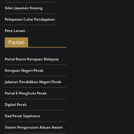
Iklan Jawatan Kosong
Pelepasan Cukai Pendapatan
Peta Laman
Pautan
Portal Rasmi Kerajaan Malaysia
Kerajaan Negeri Perak
Jabatan Pendidikan Negeri Perak
Portal E-Penghulu Perak
Digital Perak
Kad Perak Sejahtera
Sistem Pengurusan Aduan Awam