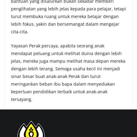
bantuan yang disalurkan bukan sekadar memberi
penglihatan yang lebih jelas kepada para pelajar, tetapi
turut membuka ruang untuk mereka belajar dengan
lebih fokus, yakin dan bersemangat dalam mengejar
cita-cita.
Yayasan Perak percaya, apabila seorang anak
mendapat peluang untuk melihat dunia dengan lebih
jelas, mereka juga mampu melihat masa depan mereka
dengan lebih terang. Semoga usaha kecil ini menjadi
sinar besar buat anak-anak Perak dan turut
meringankan beban ibu bapa dalam menyediakan
keperluan pendidikan terbaik untuk anak-anak
tersayang.