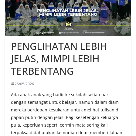
PENGLIHATAN LEBIH
JELAS, MIMPI LEBIH
TERBENTANG
25/05/2026
Ada anak-anak yang hadir ke sekolah setiap hari
dengan semangat untuk belajar, namun dalam diam
mereka berdepan kesukaran untuk melihat tulisan di
papan putih dengan jelas. Bagi sesetengah keluarga
pula, keperluan seperti cermin mata sering kali
terpaksa didahulukan kemudian demi memberi laluan