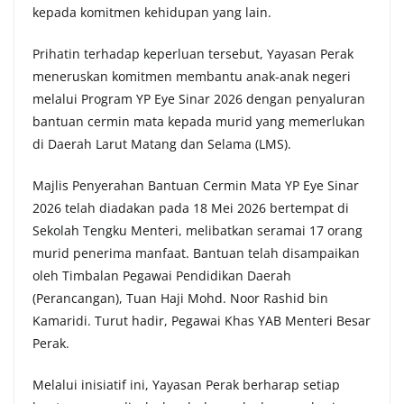
kepada komitmen kehidupan yang lain.
Prihatin terhadap keperluan tersebut, Yayasan Perak
meneruskan komitmen membantu anak-anak negeri
melalui Program YP Eye Sinar 2026 dengan penyaluran
bantuan cermin mata kepada murid yang memerlukan
di Daerah Larut Matang dan Selama (LMS).
Majlis Penyerahan Bantuan Cermin Mata YP Eye Sinar
2026 telah diadakan pada 18 Mei 2026 bertempat di
Sekolah Tengku Menteri, melibatkan seramai 17 orang
murid penerima manfaat. Bantuan telah disampaikan
oleh Timbalan Pegawai Pendidikan Daerah
(Perancangan), Tuan Haji Mohd. Noor Rashid bin
Kamaridi. Turut hadir, Pegawai Khas YAB Menteri Besar
Perak.
Melalui inisiatif ini, Yayasan Perak berharap setiap